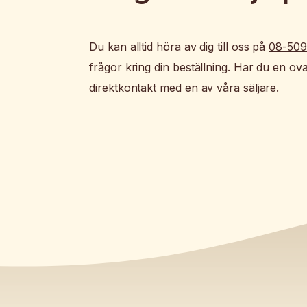
Du kan alltid höra av dig till oss på
08-509
frågor kring din beställning. Har du en ov
direktkontakt med en av våra säljare.