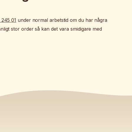
 245 01
under normal arbetstid om du har några
anligt stor order så kan det vara smidigare med