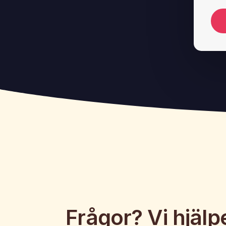
Frågor? Vi hjälpe