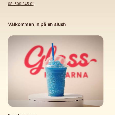
08-509 245 01
Välkommen in på en slush