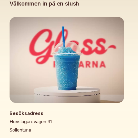
Välkommen in på en slush
Besöksadress
Hovslagarevägen 31
Sollentuna